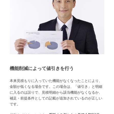
機能削減によって値引きを行う
本来見積もりに入っていた機能がなくなったことにより、
金額が低くなる場合です。この場合は、「値引き」と明細
に入るのは誤りで、見積明細から該当機能がなくなるか、
補足・前提条件としての記載が追加されているのが正しい
です。