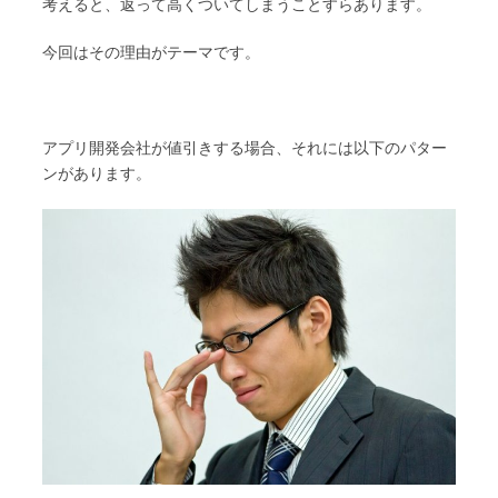
考えると、返って高くついてしまうことすらあります。
今回はその理由がテーマです。
アプリ開発会社が値引きする場合、それには以下のパター
ンがあります。