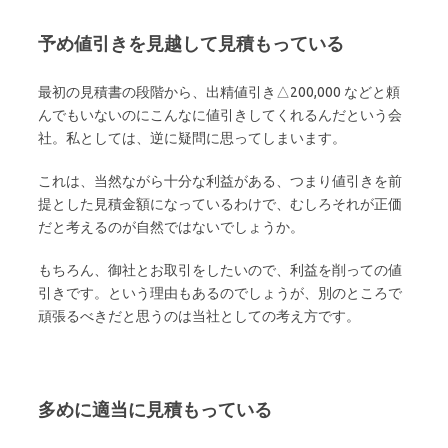
予め値引きを見越して見積もっている
最初の見積書の段階から、出精値引き△200,000 などと頼
んでもいないのにこんなに値引きしてくれるんだという会
社。私としては、逆に疑問に思ってしまいます。
これは、当然ながら十分な利益がある、つまり値引きを前
提とした見積金額になっているわけで、むしろそれが正価
だと考えるのが自然ではないでしょうか。
もちろん、御社とお取引をしたいので、利益を削っての値
引きです。という理由もあるのでしょうが、別のところで
頑張るべきだと思うのは当社としての考え方です。
多めに適当に見積もっている