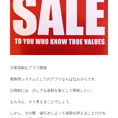
大変高額なアプリ開発
業務用システムとしてのアプリならばなおさらです。
心情的には、少しでも金額を落として開発したい。
もちろん、そう考えることでしょう。
しかし、その際、値引きによって金額を抑えることだけを