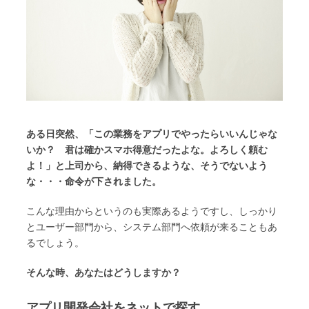
ある日突然、「この業務をアプリでやったらいいんじゃな
いか？ 君は確かスマホ得意だったよな。よろしく頼む
よ！」と上司から、納得できるような、そうでないよう
な・・・命令が下されました。
こんな理由からというのも実際あるようですし、しっかり
とユーザー部門から、システム部門へ依頼が来ることもあ
るでしょう。
そんな時、あなたはどうしますか？
アプリ開発会社をネットで探す