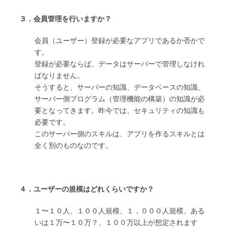
３．会員管理を行いますか？
会員（ユーザー）登録が必要なアプリであるか否かで
す。
登録が必要ならば、データはサーバーで管理しなけれ
ばなりません。
そうすると、サーバーの知識、データベースの知識、
サーバー側プログラム（管理機能の構築）の知識が必
要となってきます。昨今では、セキュリティの知識も
必要です。
このサーバー側のスキルは、アプリを作るスキルとは
全く別のものなのです。
４．ユーザーの規模はどれくらいですか？
１〜１０人、１００人規模、１，０００人規模、ある
いは１万〜１０万？、１００万以上が想定されます