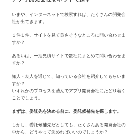
いまや、インターネットで検索すれば、たくさんの開発会
社が出てきます。
１件１件、サイトを見て良さそうなところに問い合わせま
すか？
あるいは、一括見積サイトで数社にまとめて問い合わせま
すか？
知人・友人を通じて、知っている会社を紹介してもらいま
すか？
いずれかのプロセスを踏んでアプリ開発会社にたどり着く
ことでしょう。
まずは、委託先を決める前に、委託候補先を探します。
しかし、委託候補先だとしても、たくさんある開発会社の
中から、どうやって決めればいいのでしょうか？