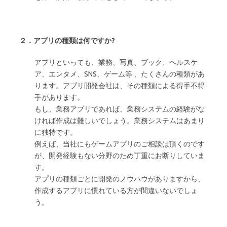
２．アプリの種類は何ですか?
アプリといっても、業務、写真、ブック、ヘルスケ
ア、エンタメ、SNS、ゲーム等 、たくさんの種類があ
ります。アプリ開発会社は、その種類による得手不得
手があります。
もし、業務アプリであれば、業務システムの経験がな
ければ作成は難しいでしょう。業務システムはあまり
に独特です。
例えば、当社にもゲームアプリのご相談は頂くのです
が、開発経験もない分野のため丁重にお断りしていま
す。
アプリの種類ごとに開発のノウハウがありますから、
作成するアプリに慣れている方が間違いないでしょ
う。