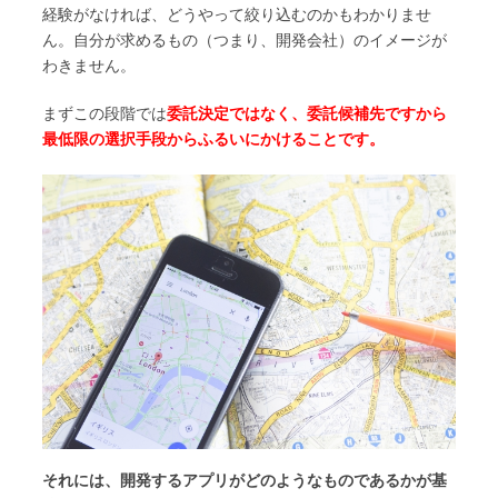
経験がなければ、どうやって絞り込むのかもわかりませ
ん。自分が求めるもの（つまり、開発会社）のイメージが
わきません。
まずこの段階では
委託決定ではなく、委託候補先ですから
最低限の選択手段からふるいにかけることです。
それには、開発するアプリがどのようなものであるかが基