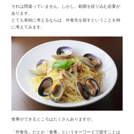
それは間違っていません。しかし、範囲を絞り込む必要が
あります。
とても単純に考えるならば、外食先を探すということを例
に考えてみます。
食事ができるところはたくさんありますが。
「外食先」だとか「食事」というキーワードで探すことは