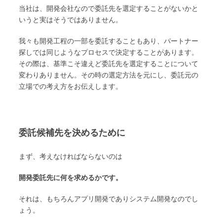
当社は、開発会社なので委託先を選定することがないかと
いうと実はそうではありません。
我々も開発工程の一部を委託することもあり、パートナー
探しでは同じようなプロセスで決定することがあります。
その際は、基準こそ違えど委託先を選定することについて
変わりありません。その時の選定方法を元にし、委託元の
立場での考え方をお伝えします。
委託候補先を決めるために
まず、考えなければならないのは
開発委託先に何を求めるかです。
それは、もちろんアプリ開発でありシステム開発なのでし
ょう。